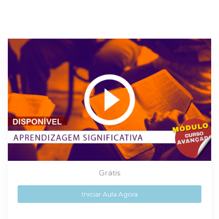
Grátis
Iniciar Aula Agora