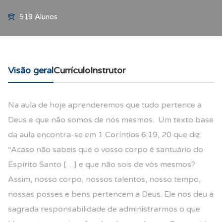
519 Alunos
Visão geral
Currículo
Instrutor
Na aula de hoje aprenderemos que tudo pertence a
Deus e que não somos de nós mesmos. Um texto base
da aula encontra-se em 1 Coríntios 6:19, 20 que diz:
“Acaso não sabeis que o vosso corpo é santuário do
Espírito Santo […] e que não sois de vós mesmos?
Assim, nosso corpo, nossos talentos, nosso tempo,
nossas posses e bens pertencem a Deus. Ele nos deu a
sagrada responsabilidade de administrarmos o que