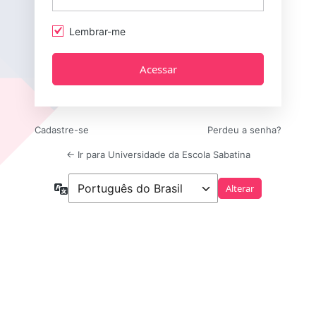
Lembrar-me
Cadastre-se
Perdeu a senha?
← Ir para Universidade da Escola Sabatina
Idioma