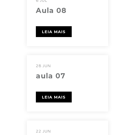
6 JUL
Aula 08
LEIA MAIS
28 JUN
aula 07
LEIA MAIS
22 JUN