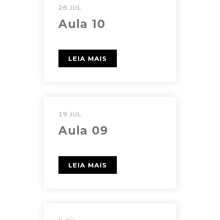
26 JUL
Aula 10
LEIA MAIS
19 JUL
Aula 09
LEIA MAIS