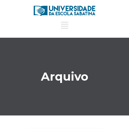
Arquivo