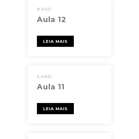
9 AGO
Aula 12
LEIA MAIS
2 AGO
Aula 11
LEIA MAIS