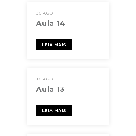
30 AGO
Aula 14
LEIA MAIS
16 AGO
Aula 13
LEIA MAIS