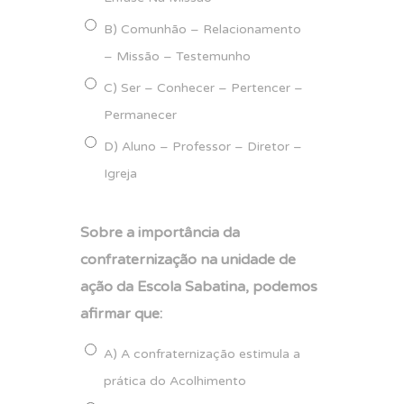
B) Comunhão – Relacionamento
– Missão – Testemunho
C) Ser – Conhecer – Pertencer –
Permanecer
D) Aluno – Professor – Diretor –
Igreja
Sobre a importância da
confraternização na unidade de
ação da Escola Sabatina, podemos
afirmar que:
A) A confraternização estimula a
prática do Acolhimento