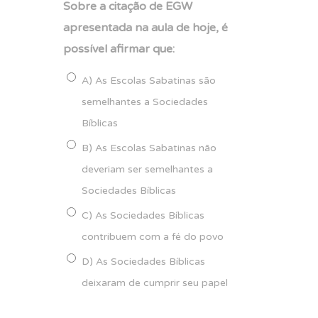
Sobre a citação de EGW
apresentada na aula de hoje, é
possível afirmar que:
A) As Escolas Sabatinas são
semelhantes a Sociedades
Bíblicas
B) As Escolas Sabatinas não
deveriam ser semelhantes a
Sociedades Bíblicas
C) As Sociedades Bíblicas
contribuem com a fé do povo
D) As Sociedades Bíblicas
deixaram de cumprir seu papel