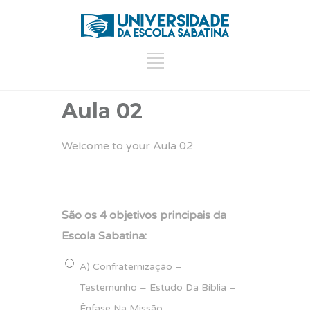
Aula 02
Welcome to your Aula 02
São os 4 objetivos principais da
Escola Sabatina:
A) Confraternização –
Testemunho – Estudo Da Bíblia –
Ênfase Na Missão